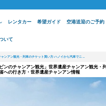
レンタカー
希望ガイド
空港送迎のご予約
ついて
ンアン観光・列車のチケット買い方‐ハノイから汽車でニ ...
ビンのチャンアン観光」世界遺産チャンアン観光・列
省への行き方・世界遺産チャンアン情報