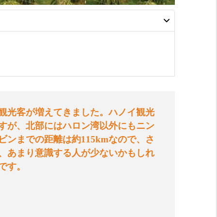
観光客が増えてきました。ハノイ観光
すが、北部にはハロン湾以外にもニン
ビンまでの距離は約
115km
なので、さ
、あまり意識する人が少ないかもしれ
です。