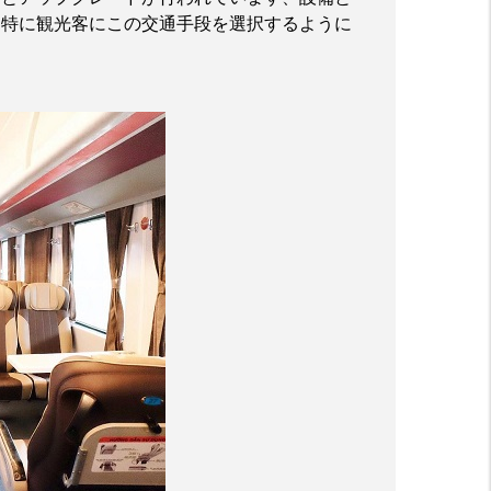
、特に観光客にこの交通手段を選択するように