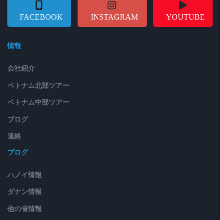
FACEBOOK
INSTAGRAM
YOUTUBE
情報
会社紹介
ベトナム北部ツアー
ベトナム中部ツアー
ブログ
連絡
ブログ
ハノイ情報
ダナン情報
他の省情報