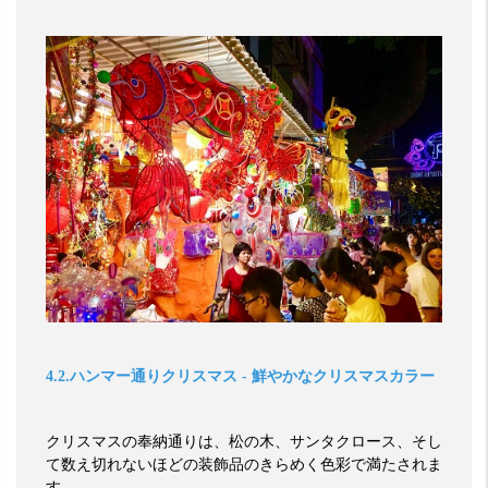
4.2.
ハンマー通りクリスマス
-
鮮やかなクリスマスカラー
クリスマスの奉納通りは、松の木、サンタクロース、そし
て数え切れないほどの装飾品のきらめく色彩で満たされま
す。