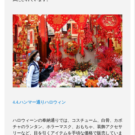
4.4.
ハンマー通りハロウィン
ハロウィーンの奉納通りでは、コスチューム、白骨、カボ
チャのランタン、ホラーマスク、おもちゃ、装飾アクセサ
リーなど、目を引くアイテムを手頃な価格で販売していま