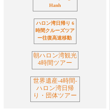
Hanh
ハロン湾日帰り 6
時間クルーズツア
ー往復高速移動
朝ハロン湾観光
4時間ツアー
世界遺産-4時間-
ハロン湾日帰
り・団体ツアー