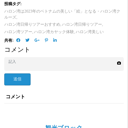
投稿タグ:
ハロン湾は2023年のベトナムの美しい「絵」となる・ハロン湾ク
ルーズ,
ハロン湾日帰りツアーおすすめ,
ハロン湾日帰りツアー,
ハロン湾ツアー,
ハロン湾カヤック体験,
ハロン湾美しい
共有:
コメント
送信
コメント