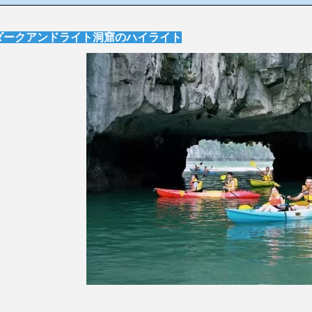
ダークアンドライト洞窟のハイライト