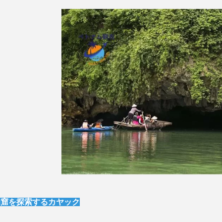
洞窟を探索するカヤック