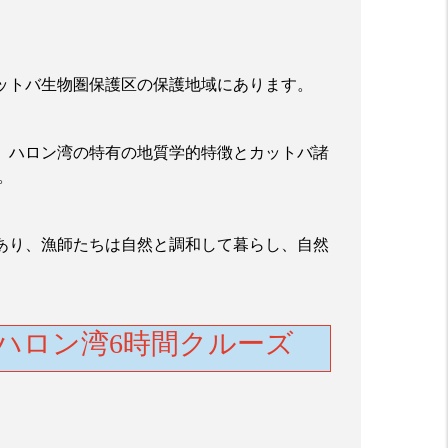
ットバ生物圏保護区の保護地域にあります。
、ハロン湾の特有の地質学的特徴とカットバ諸
。
あり、漁師たちは自然と調和して暮らし、自然
ハロン湾6時間クルーズ