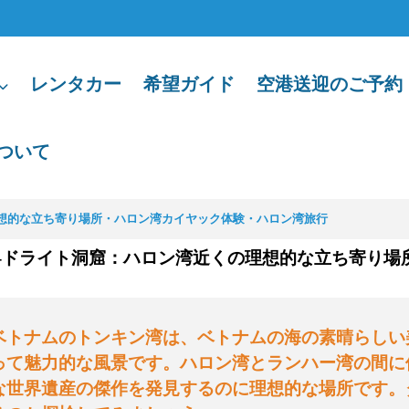
レンタカー
希望ガイド
空港送迎のご予約
ついて
理想的な立ち寄り場所・ハロン湾カイヤック体験・ハロン湾旅行
-ドライト洞窟：ハロン湾近くの理想的な立ち寄り場
ベトナムのトンキン湾は、ベトナムの海の素晴らしい
って魅力的な風景です。ハロン湾とランハー湾の間に
な世界遺産の傑作を発見するのに理想的な場所です。