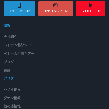
FACEBOOK
INSTAGRAM
YOUTUBE
情報
会社紹介
ベトナム北部ツアー
ベトナム中部ツアー
ブログ
連絡
ブログ
ハノイ情報
ダナン情報
他の省情報