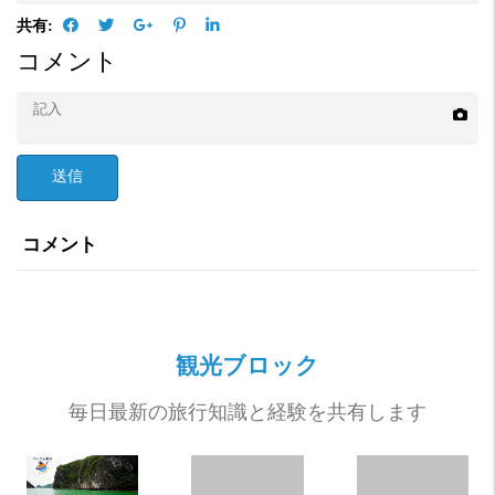
共有:
コメント
送信
コメント
観光ブロック
毎日最新の旅行知識と経験を共有します