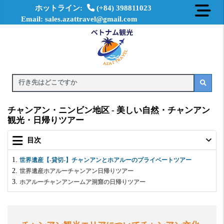
ホットライン:
(+84) 398811023
Email: sales.azattravel@gmail.com
チャンアン・ニンビン地区 - 美しい自然・チャンアン
観光・日帰りツアー
目次
世界遺産【-貸切-】チャンアンとホアルーのプライベートツアー
世界遺産ホアルーチャンアン日帰りツアー
ホアルーチャンアンームア洞窟の日帰りツアー