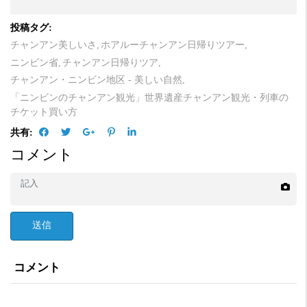
投稿タグ:
チャンアン美しいさ,
ホアルーチャンアン日帰りツアー,
ニンビン省,
チャンアン日帰りツア,
チャンアン・ニンビン地区 - 美しい自然,
「ニンビンのチャンアン観光」世界遺産チャンアン観光・列車の
チケット買い方
共有:
コメント
送信
コメント