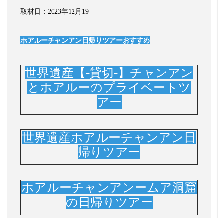
取材日：
2023
年
12
月
19
ホアルーチャンアン日帰りツアーおすすめ
世界遺産【-貸切-】チャンアン
とホアルーのプライベートツ
アー
世界遺産ホアルーチャンアン日
帰りツアー
ホアルーチャンアンームア洞窟
の日帰りツアー