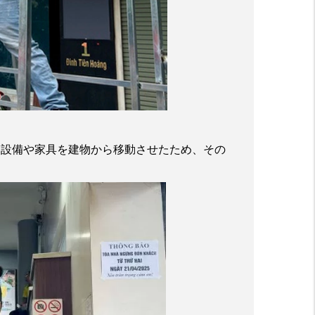
に設備や家具を建物から移動させたため、その