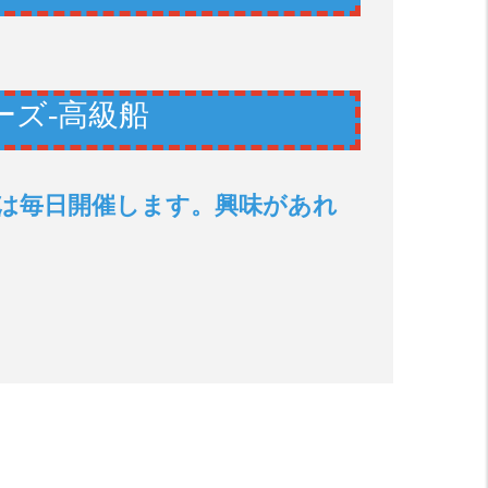
ーズ-高級船
は毎日開催します。興味があれ