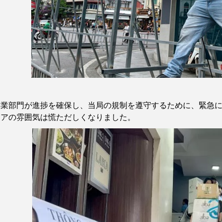
事業部門が進捗を確保し、当局の規制を遵守するために、緊急
リアの雰囲気は慌ただしくなりました。