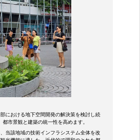
心部における地下空間開発の解決策を検討し続
、都市景観と建築の統一性を高めます。
う、当該地域の技術インフラシステム全体を改