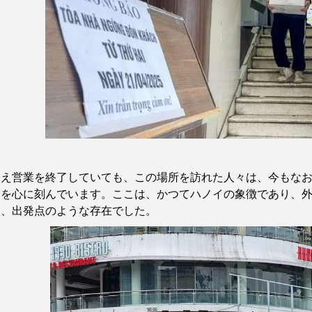
とえ営業を終了していても、この場所を訪れた人々は、今もな
出を心に刻んでいます。ここは、かつてハノイの象徴であり、
口、出発点のような存在でした。