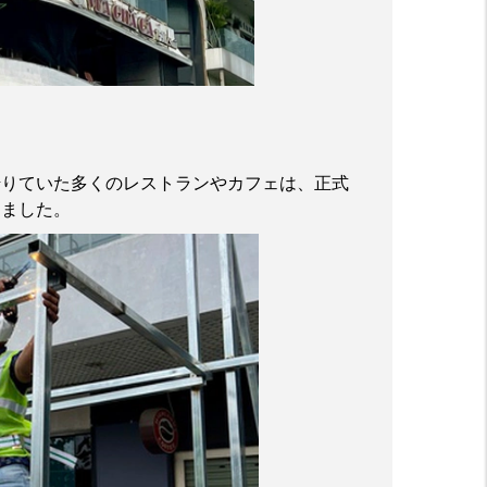
借りていた多くのレストランやカフェは、正式
しました。