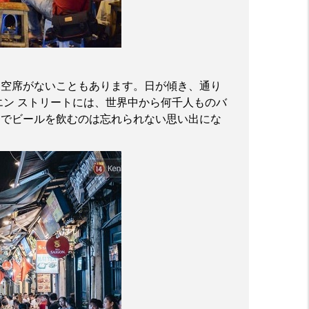
は空席がないこともあります。日が傾き、通り
エン
ストリートには、世界中から何千人ものバ
こでビールを飲むのは忘れられない思い出にな