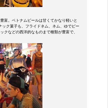
も豊富。ベトナムビールは甘くてかなり軽いと
ナック菓子も、フライドネム、ネム、ゆでピー
ィックなどの西洋的なものまで種類が豊富で、