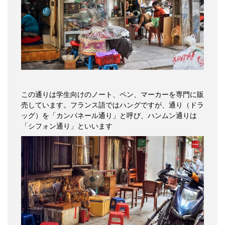
この通りは学生向けのノート、ペン、マーカーを専門に販
売しています。フランス語ではハングですが、通り（ドラ
ッグ）を「カンバネール通り」と呼び、ハンムン通りは
「シフォン通り」といいます