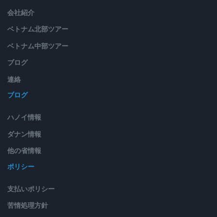
会社紹介
ベトナム北部ツアー
ベトナム中部ツアー
ブログ
連絡
ブログ
ハノイ情報
ダナン情報
他の省情報
ポリシー
支払いポリシー
苦情処理方針