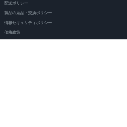
配送ポリシー
製品の返品・交換ポリシー
情報セキュリティポリシー
価格政策
© Copyright 2020. All Rights Reserved