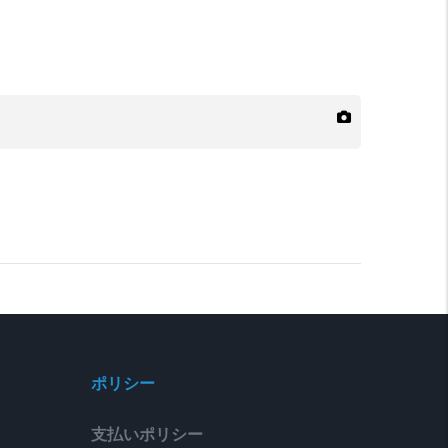
ポリシー
支払いポリシー