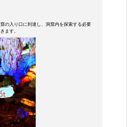
洞窟の入り口に到達し、洞窟内を探索する必要
いきます。