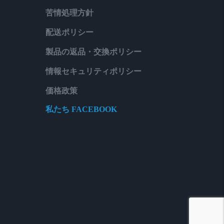
苦情処理方針
配送ポリシー
製品の返品・交換ポリシー
情報セキュリティポリシー
価格政策
私たち FACEBOOK