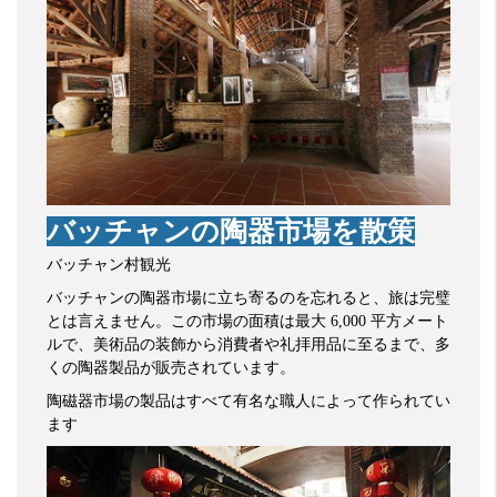
バッチャンの陶器市場を散策
バッチャン村観光
バッチャンの陶器市場に立ち寄るのを忘れると、旅は完璧
とは言えません。この市場の面積は最大
6,000
平方メート
ルで、美術品の装飾から消費者や礼拝用品に至るまで、多
くの陶器製品が販売されています。
陶磁器市場の製品はすべて有名な職人によって作られてい
ます