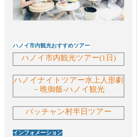
ハノイ市内観光おすすめツアー
ハノイ市内観光ツアー(1日)
ハノイナイトツアー水上人形劇
－晩御飯-ハノイ観光
バッチャン村半日ツアー
インフォメーション