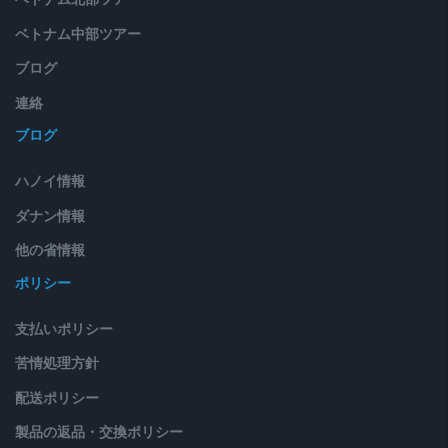
ベトナム中部ツアー
ブログ
連絡
ブログ
ハノイ情報
ダナン情報
他の省情報
ポリシー
支払いポリシー
苦情処理方針
配送ポリシー
製品の返品・交換ポリシー