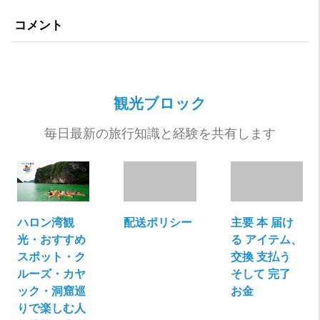
コメント
観光ブロック
毎日最新の旅行知識と経験を共有します
ハロン湾観
配送ポリシー
主要 本 届け
光・おすすめ
る アイテム、
スポット・ク
交換 支払う
ルーズ・カヤ
そして 完了
ック・洞窟巡
お金
りで楽しむ人