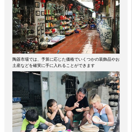
陶器市場では、予算に応じた価格でいくつかの装飾品やお
土産などを確実に手に入れることができます