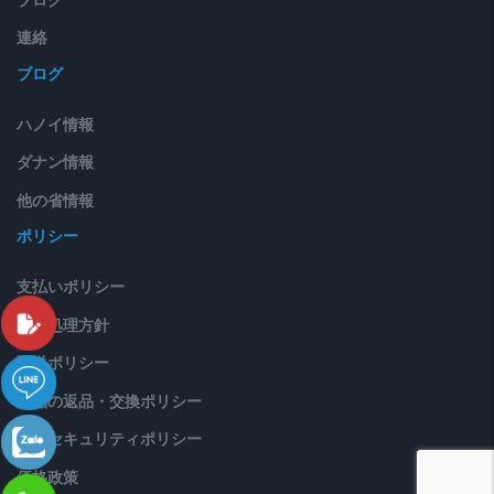
連絡
ブログ
ハノイ情報
ダナン情報
他の省情報
ポリシー
支払いポリシー
苦情処理方針
配送ポリシー
製品の返品・交換ポリシー
情報セキュリティポリシー
価格政策