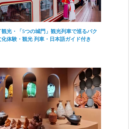
イ観光・「5つの城門」観光列車で巡るバク
文化体験・観光 列車・日本語ガイド付き