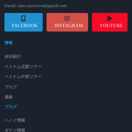
Email: sales.azattravel@gmail.com
FACEBOOK
INSTAGRAM
YOUTUBE
情報
会社紹介
ベトナム北部ツアー
ベトナム中部ツアー
ブログ
連絡
ブログ
ハノイ情報
ダナン情報