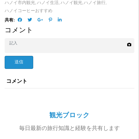
ハノイ市内観光,
ハノイ生活,
ハノイ観光,
ハノイ旅行,
ハノイコーヒーおすすめ
共有:
コメント
送信
コメント
観光ブロック
毎日最新の旅行知識と経験を共有します