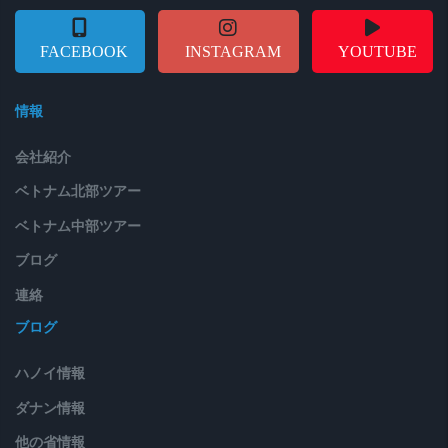
FACEBOOK
INSTAGRAM
YOUTUBE
情報
会社紹介
ベトナム北部ツアー
ベトナム中部ツアー
ブログ
連絡
ブログ
ハノイ情報
ダナン情報
他の省情報