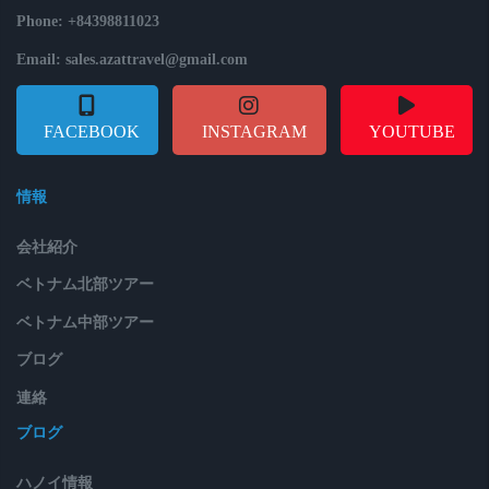
Phone: +84398811023
Email: sales.azattravel@gmail.com
FACEBOOK
INSTAGRAM
YOUTUBE
情報
会社紹介
ベトナム北部ツアー
ベトナム中部ツアー
ブログ
連絡
ブログ
ハノイ情報