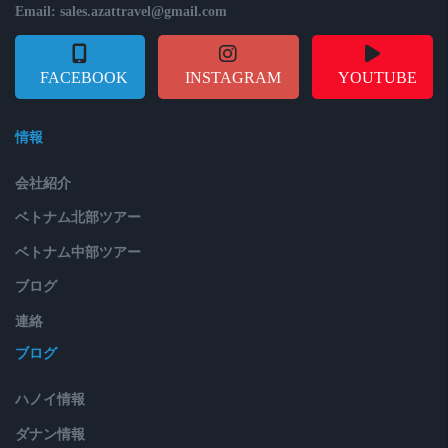
Email: sales.azattravel@gmail.com
FACEBOOK
INSTAGRAM
YOUTUBE
情報
会社紹介
ベトナム北部ツアー
ベトナム中部ツアー
ブログ
連絡
ブログ
ハノイ情報
ダナン情報