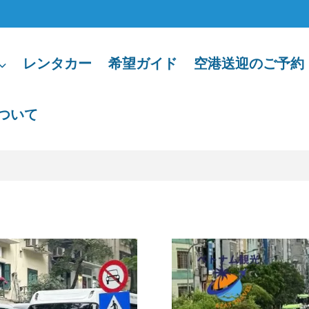
レンタカー
希望ガイド
空港送迎のご予約
ついて