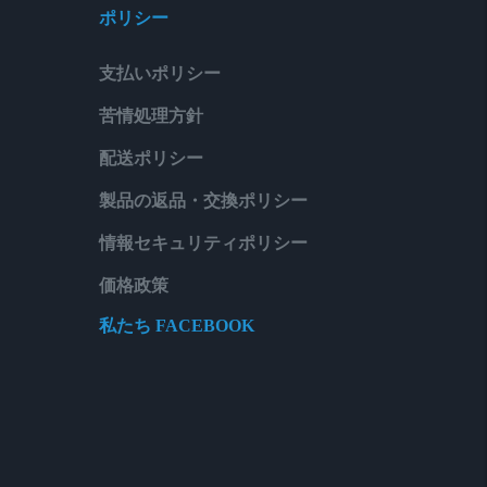
ポリシー
支払いポリシー
苦情処理方針
配送ポリシー
製品の返品・交換ポリシー
情報セキュリティポリシー
価格政策
私たち FACEBOOK