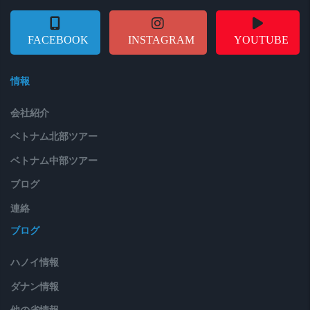
FACEBOOK
INSTAGRAM
YOUTUBE
情報
会社紹介
ベトナム北部ツアー
ベトナム中部ツアー
ブログ
連絡
ブログ
ハノイ情報
ダナン情報