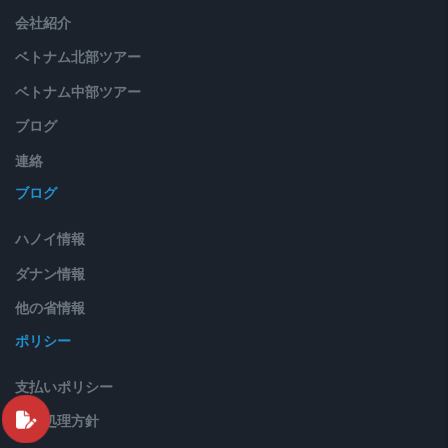
会社紹介
ベトナム北部ツアー
ベトナム中部ツアー
ブログ
連絡
ブログ
ハノイ情報
ダナン情報
他の省情報
ポリシー
支払いポリシー
苦情処理方針