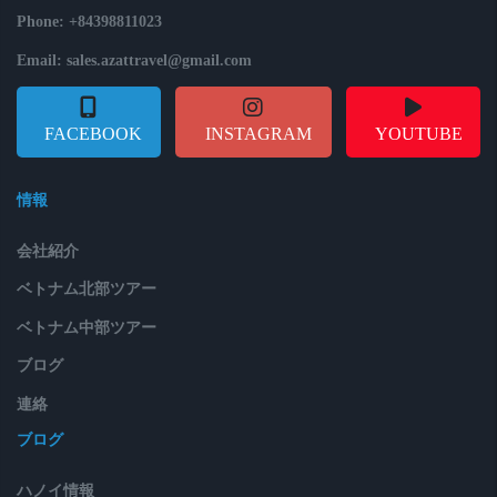
Phone: +84398811023
Email: sales.azattravel@gmail.com
FACEBOOK
INSTAGRAM
YOUTUBE
情報
会社紹介
ベトナム北部ツアー
ベトナム中部ツアー
ブログ
連絡
ブログ
ハノイ情報