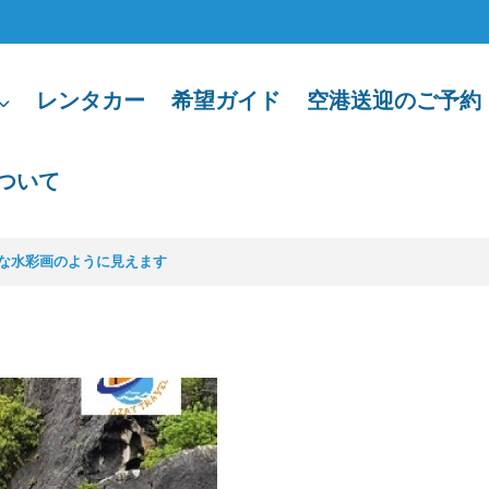
レンタカー
希望ガイド
空港送迎のご予約
ついて
な水彩画のように見えます