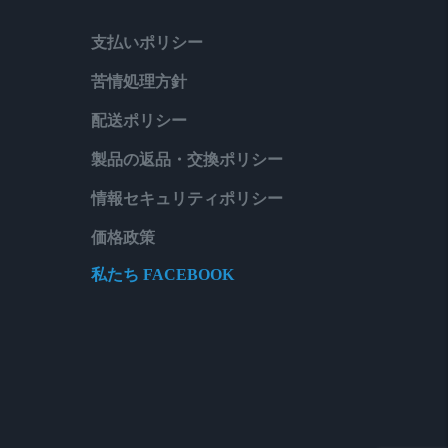
支払いポリシー
苦情処理方針
配送ポリシー
製品の返品・交換ポリシー
情報セキュリティポリシー
価格政策
私たち FACEBOOK