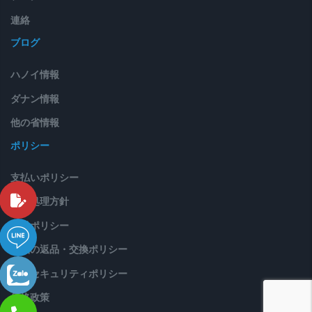
連絡
ブログ
ハノイ情報
ダナン情報
他の省情報
ポリシー
支払いポリシー
苦情処理方針
配送ポリシー
製品の返品・交換ポリシー
情報セキュリティポリシー
価格政策