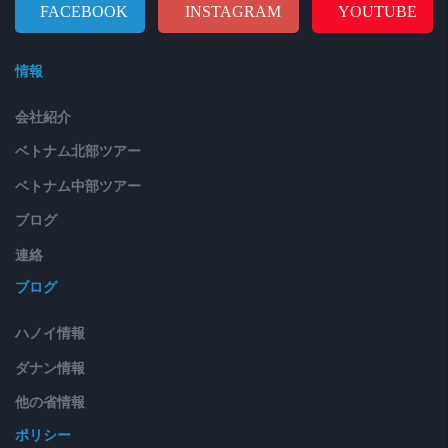
FACEBOOK
INSTAGRAM
YOUTUBE
情報
会社紹介
ベトナム北部ツアー
ベトナム中部ツアー
ブログ
連絡
ブログ
ハノイ情報
ダナン情報
他の省情報
ポリシー